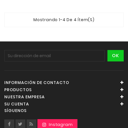
Mostrando 1-4 De 4 Ítem(s)
INFORMACIÓN DE CONTACTO
PRODUCTOS
NUESTRA EMPRESA
SU CUENTA
SÍGUENOS