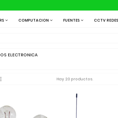
RS
COMPUTACION
FUENTES
CCTV REDE
IOS ELECTRONICA
Hay 20 productos.