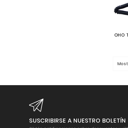
Most
SUSCRIBIRSE A NUESTRO BOLETÍN