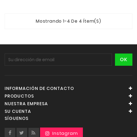
Mostrando 1-4 De 4 Ítem(s)
INFORMACIÓN DE CONTACTO
PRODUCTOS
NUESTRA EMPRESA
SU CUENTA
SÍGUENOS