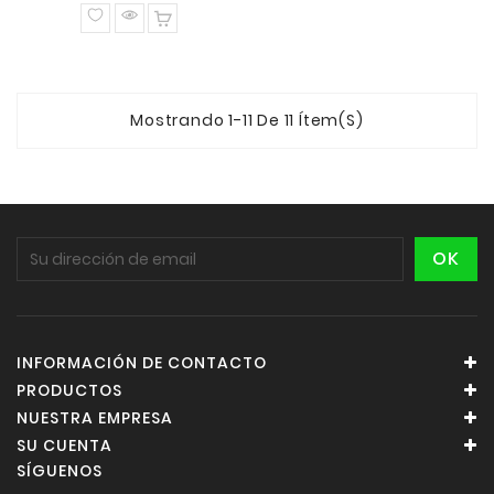
normal
Mostrando 1-11 De 11 Ítem(s)
INFORMACIÓN DE CONTACTO
PRODUCTOS
NUESTRA EMPRESA
SU CUENTA
SÍGUENOS