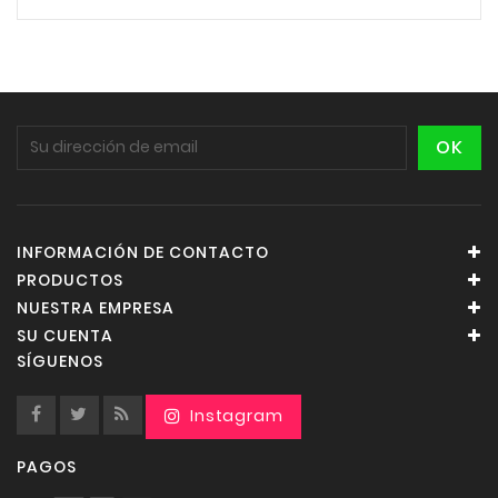
INFORMACIÓN DE CONTACTO
PRODUCTOS
NUESTRA EMPRESA
SU CUENTA
SÍGUENOS
PAGOS