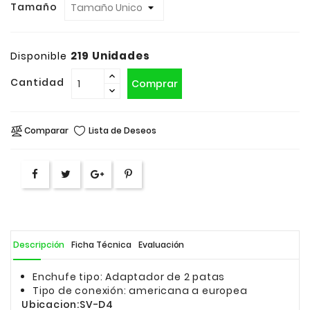
Tamaño
219 Unidades
Disponible
Cantidad
Comprar
Comparar
Lista de Deseos
Descripción
Ficha Técnica
Evaluación
Enchufe tipo: Adaptador de 2 patas
Tipo de conexión: americana a europea
Ubicacion:SV-D4