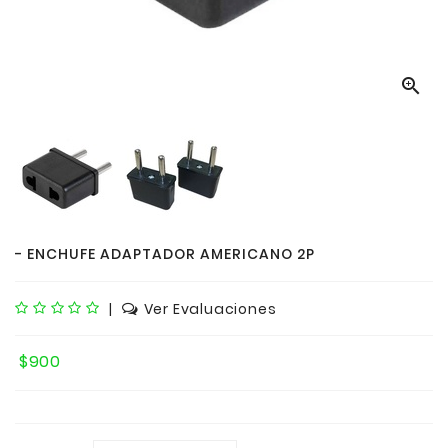

- ENCHUFE ADAPTADOR AMERICANO 2P
|
Ver Evaluaciones
$900