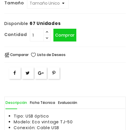
Tamaño
67 Unidades
Disponible
Cantidad
Comprar
Comparar
Lista de Deseos
Descripción
Ficha Técnica
Evaluación
Tipo: USB óptico
Modelo: Eco vintage TJ-50
Conexión: Cable USB