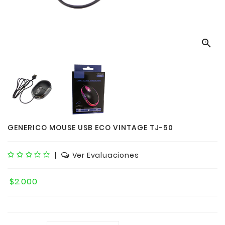

GENERICO MOUSE USB ECO VINTAGE TJ-50
|
Ver Evaluaciones
$2.000