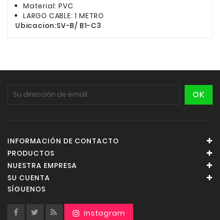
Material: PVC
LARGO CABLE: 1 METRO
Ubicacion:SV-B/ B1-C3
INFORMACIÓN DE CONTACTO
PRODUCTOS
NUESTRA EMPRESA
SU CUENTA
SÍGUENOS