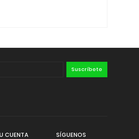
U CUENTA
SÍGUENOS