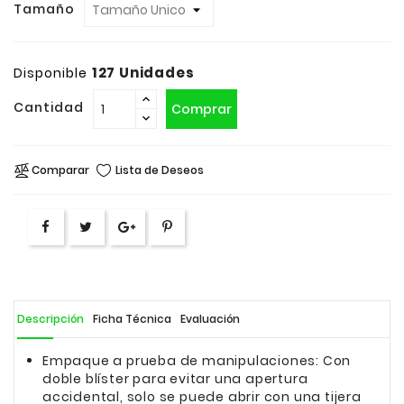
Tamaño
127 Unidades
Disponible
Cantidad
Comprar
Comparar
Lista de Deseos
Descripción
Ficha Técnica
Evaluación
Empaque a prueba de manipulaciones: Con
doble blíster para evitar una apertura
accidental, solo se puede abrir con una tijera