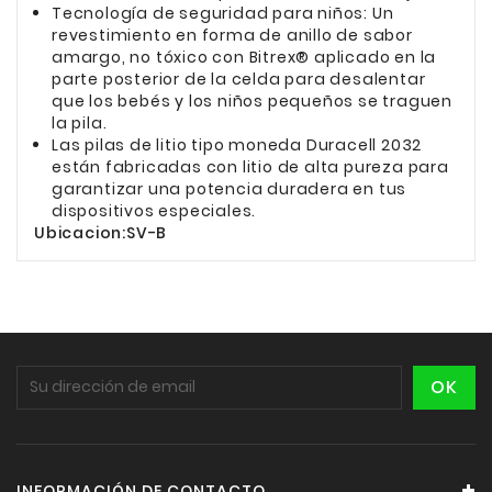
Tecnología de seguridad para niños: Un
revestimiento en forma de anillo de sabor
amargo, no tóxico con Bitrex® aplicado en la
parte posterior de la celda para desalentar
que los bebés y los niños pequeños se traguen
la pila.
Las pilas de litio tipo moneda Duracell 2032
están fabricadas con litio de alta pureza para
garantizar una potencia duradera en tus
dispositivos especiales.
Ubicacion:SV-B
INFORMACIÓN DE CONTACTO