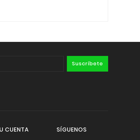
U CUENTA
SÍGUENOS