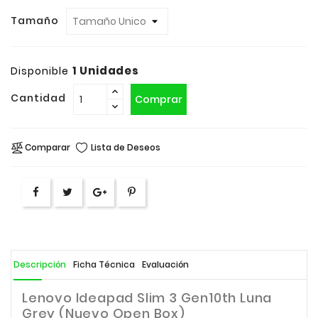
Tamaño
1 Unidades
Disponible
Cantidad
Comprar
Comparar
Lista de Deseos
Descripción
Ficha Técnica
Evaluación
Lenovo Ideapad Slim 3 Gen10th Luna
Grey (
Nuevo Open Box)