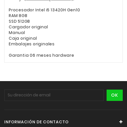
Procesador Intel i5 13420H Gen10
RAM 8GB
SSD 512GB
Cargador original
Manual
Caja original
Embalajes originales
Garantia 06 meses hardware
INFORMACIÓN DE CONTACTO