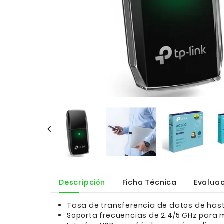

Descripción
Ficha Técnica
Evaluac
Tasa de transferencia de datos de hast
Soporta frecuencias de 2.4/5 GHz para m