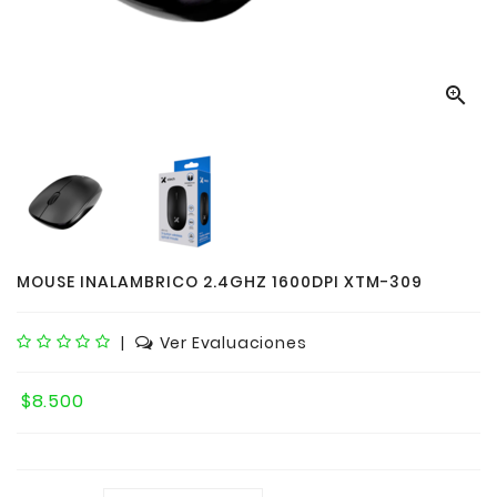

MOUSE INALAMBRICO 2.4GHZ 1600DPI XTM-309
|
Ver Evaluaciones
$8.500