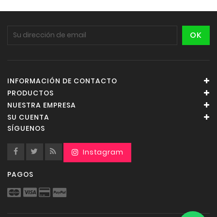
INFORMACIÓN DE CONTACTO
PRODUCTOS
NUESTRA EMPRESA
SU CUENTA
SÍGUENOS
PAGOS