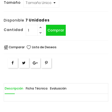
Tamaño
7 Unidades
Disponible
Cantidad
Comprar
Comparar
Lista de Deseos
Descripción
Ficha Técnica
Evaluación